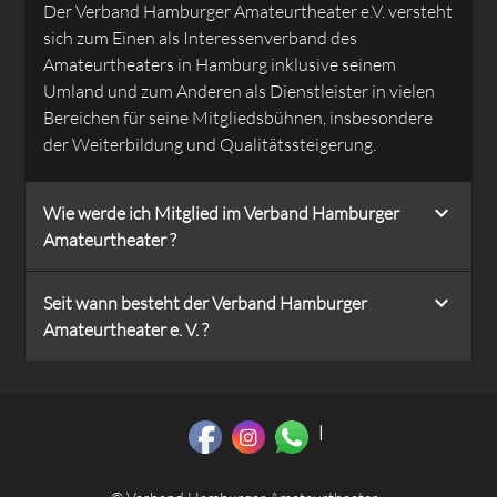
Der Verband Hamburger Amateurtheater e.V. versteht
sich zum Einen als Interessenverband des
Amateurtheaters in Hamburg inklusive seinem
Umland und zum Anderen als Dienstleister in vielen
Bereichen für seine Mitgliedsbühnen, insbesondere
der Weiterbildung und Qualitätssteigerung.
Wie werde ich Mitglied im Verband Hamburger
Amateurtheater ?
Seit wann besteht der Verband Hamburger
Amateurtheater e. V. ?