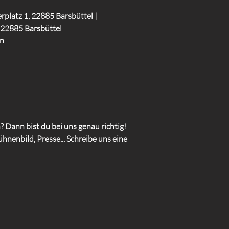
rplatz 1, 22885 Barsbüttel |
 22885 Barsbüttel
en
 Dann bist du bei uns genau richtig!
hnenbild, Presse... Schreibe uns eine