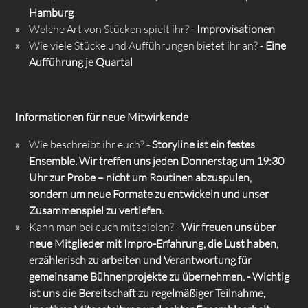
Hamburg
Welche Art von Stücken spielt ihr? -
Improvisationen
Wie viele Stücke und Aufführungen bietet ihr an? -
Eine
Aufführung je Quartal
Informationen für neue Mitwirkende
Wie beschreibt ihr euch? -
Storyline ist ein festes
Ensemble. Wir treffen uns jeden Donnerstag um 19:30
Uhr zur Probe – nicht um Routinen abzuspulen,
sondern um neue Formate zu entwickeln und unser
Zusammenspiel zu vertiefen.
Kann man bei euch mitspielen? -
Wir freuen uns über
neue Mitglieder mit Impro-Erfahrung, die Lust haben,
erzählerisch zu arbeiten und Verantwortung für
gemeinsame Bühnenprojekte zu übernehmen. - Wichtig
ist uns die Bereitschaft zu regelmäßiger Teilnahme,