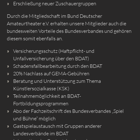
Erschließung neuer Zuschauergruppen
Durch die Mitgliedschaft im Bund Deutscher
Amateurtheater e.V. erhalten unsere Mitglieder auch die
bundesweiten Vorteile des Bundesverbandes und gehören
diesem somit ebenfalls an.
Versicherungsschutz (Haftpflicht- und
Unfallversicherung über den BDAT)
Schadensfallbearbeitung durch den BDAT
20% Nachlass auf GEMA-Gebühren
Beratung und Unterstützung zum Thema
Künstlersozialkasse (KSK)
Teilnahmemöglichkeit an BDAT-
Fortbildungsprogrammen
Abo der Fachzeitschrift des Bundesverbandes „Spiel
und Bühne“ möglich
Gastspielaustausch mit Gruppen anderer
Landesverbände im BDAT