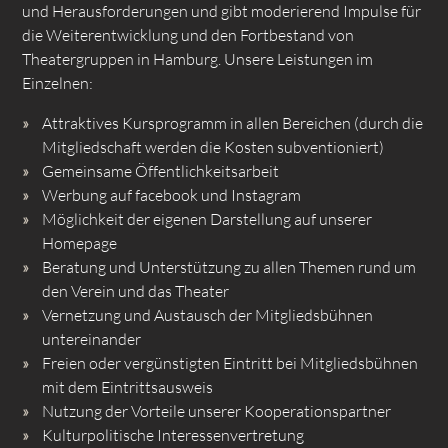
und Herausforderungen und gibt moderierend Impulse für
die Weiterentwicklung und den Fortbestand von
Theatergruppen in Hamburg. Unsere Leistungen im
Einzelnen:
Attraktives Kursprogramm in allen Bereichen (durch die
Mitgliedschaft werden die Kosten subventioniert)
Gemeinsame Öffentlichkeitsarbeit
Werbung auf facebook und Instagram
Möglichkeit der eigenen Darstellung auf unserer
Homepage
Beratung und Unterstützung zu allen Themen rund um
den Verein und das Theater
Vernetzung und Austausch der Mitgliedsbühnen
untereinander
Freien oder vergünstigten Eintritt bei Mitgliedsbühnen
mit dem Eintrittsausweis
Nutzung der Vorteile unserer Kooperationspartner
Kulturpolitische Interessenvertretung