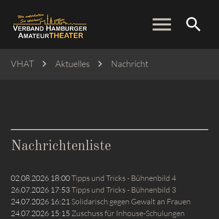
menu
search
VHAT
Aktuelles
Nachricht
Suchbegriffe
SUCHEN
Nachrichtenliste
02.08.2026 18:00
Tipps und Tricks - Bühnenbild 4
26.07.2026 17:53
Tipps und Tricks - Bühnenbild 3
24.07.2026 16:21
Solidarisch gegen Gewalt an Frauen
24.07.2026 15:15
Zuschuss für Inhouse-Schulungen