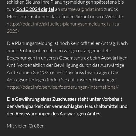
schicken Sie uns Ihre Planungsmeldungen spätestens bis
zum
06.10.2024 digital
an
startseva@bdat.info
zurück.
Mehr Informationen dazu finden Sie auf unsere Website:
https://bdat.info/aktuelles/planungsanmeldung-isi-isa-
2025/
Die Planungsmeldung ist noch kein offizieller Antrag. Nach
einer Prüfung übernehmen wir gerne angemeldete
Begegnungen in unseren Gesamtantrag beim Auswärtigen
Amt. Vorbehaltlich der Bewilligung durch das Auswärtige
Amt können Sie 2025 einen Zuschuss beantragen. Die
Antragsunterlagen finden Sie auf unserer Homepage:
https://bdat.info/service/foerderungen/international/
Die Gewährung eines Zuschusses steht unter Vorbehalt
der Verfügbarkeit der veranschlagten Haushaltsmittel und
den Reisewarnungen des Auswärtigen Amtes.
Mit vielen Grüßen