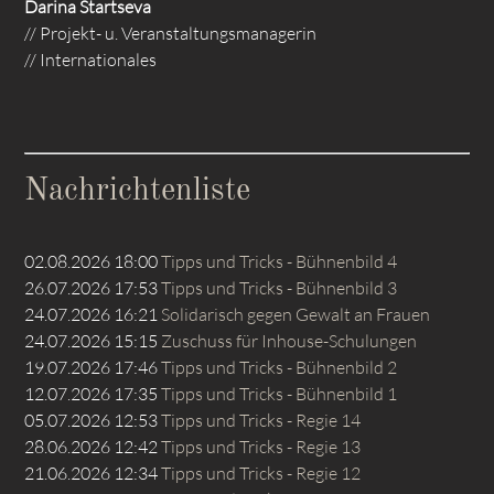
Darina Startseva
// Projekt- u. Veranstaltungsmanagerin
// Internationales
Nachrichtenliste
02.08.2026 18:00
Tipps und Tricks - Bühnenbild 4
26.07.2026 17:53
Tipps und Tricks - Bühnenbild 3
24.07.2026 16:21
Solidarisch gegen Gewalt an Frauen
24.07.2026 15:15
Zuschuss für Inhouse-Schulungen
19.07.2026 17:46
Tipps und Tricks - Bühnenbild 2
12.07.2026 17:35
Tipps und Tricks - Bühnenbild 1
05.07.2026 12:53
Tipps und Tricks - Regie 14
28.06.2026 12:42
Tipps und Tricks - Regie 13
21.06.2026 12:34
Tipps und Tricks - Regie 12