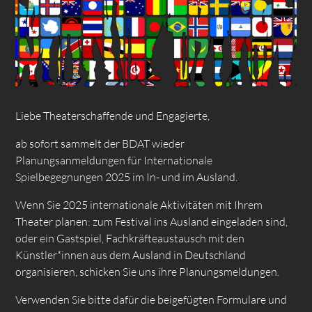
Liebe Theaterschaffende und Engagierte,
ab sofort sammelt der BDAT wieder
Planungsanmeldungen für Internationale
Spielbegegnungen 2025 im In- und im Ausland.
Wenn Sie 2025 internationale Aktivitäten mit Ihrem
Theater planen: zum Festival ins Ausland eingeladen sind,
oder ein Gastspiel, Fachkräfteaustausch mit den
Künstler*innen aus dem Ausland in Deutschland
organisieren, schicken Sie uns ihre Planungsmeldungen.
Verwenden Sie bitte dafür die beigefügten Formulare und