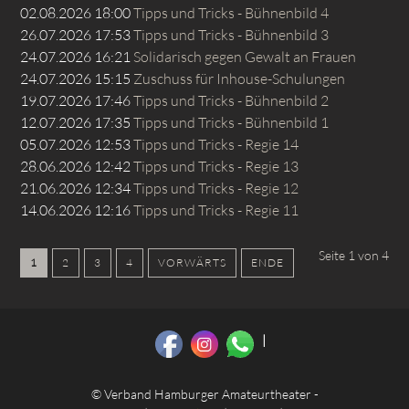
02.08.2026 18:00
Tipps und Tricks - Bühnenbild 4
26.07.2026 17:53
Tipps und Tricks - Bühnenbild 3
24.07.2026 16:21
Solidarisch gegen Gewalt an Frauen
24.07.2026 15:15
Zuschuss für Inhouse-Schulungen
19.07.2026 17:46
Tipps und Tricks - Bühnenbild 2
12.07.2026 17:35
Tipps und Tricks - Bühnenbild 1
05.07.2026 12:53
Tipps und Tricks - Regie 14
28.06.2026 12:42
Tipps und Tricks - Regie 13
21.06.2026 12:34
Tipps und Tricks - Regie 12
14.06.2026 12:16
Tipps und Tricks - Regie 11
Seite 1 von 4
1
2
3
4
VORWÄRTS
ENDE
© Verband Hamburger Amateurtheater -