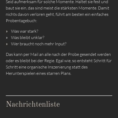
Seid aufmerksam für solche Momente. Haltet sie fest und
baut sie ein, das sind meist die stärksten Momente. Damit
nichts davon verloren geht, führt am besten ein einfaches
Probentagebuch:
Was war stark?
Was bleibt unklar?
Wer braucht noch mehr Input?
Das kann per Mail an alle nach der Probe gesendet werden
oder es bleibt bei der Regie. Egal wie, so entsteht Schritt für
Schritt eine organische Inszenierung statt des
Herunterspielen eines starren Plans.
Nachrichtenliste