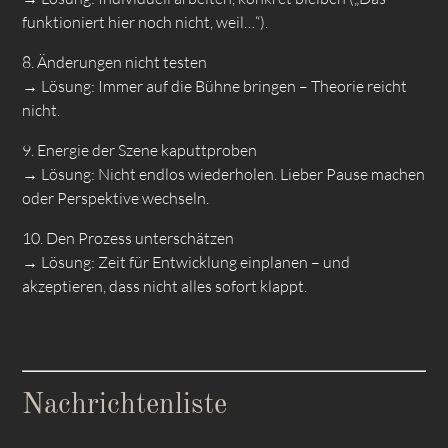
funktioniert hier noch nicht, weil…“).
8. Änderungen nicht testen
→ Lösung: Immer auf die Bühne bringen – Theorie reicht
nicht.
9. Energie der Szene kaputtproben
→ Lösung: Nicht endlos wiederholen. Lieber Pause machen
oder Perspektive wechseln.
10. Den Prozess unterschätzen
→ Lösung: Zeit für Entwicklung einplanen – und
akzeptieren, dass nicht alles sofort klappt.
Nachrichtenliste