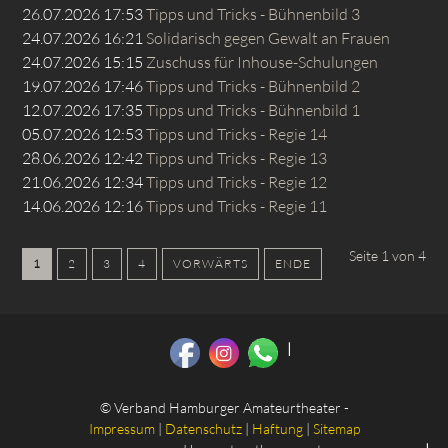
26.07.2026 17:53
Tipps und Tricks - Bühnenbild 3
24.07.2026 16:21
Solidarisch gegen Gewalt an Frauen
24.07.2026 15:15
Zuschuss für Inhouse-Schulungen
19.07.2026 17:46
Tipps und Tricks - Bühnenbild 2
12.07.2026 17:35
Tipps und Tricks - Bühnenbild 1
05.07.2026 12:53
Tipps und Tricks - Regie 14
28.06.2026 12:42
Tipps und Tricks - Regie 13
21.06.2026 12:34
Tipps und Tricks - Regie 12
14.06.2026 12:16
Tipps und Tricks - Regie 11
Seite 1 von 4
1
2
3
4
VORWÄRTS
ENDE
© Verband Hamburger Amateurtheater -
Impressum
|
Datenschutz
|
Haftung
|
Sitemap