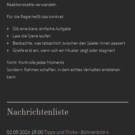
Reaktionskette verwandeln.
Für die Regie heißt das konkret:
Gib eine klare, einfache Aufgabe
Lass die Szene laufen
Beobachte, was tatsächlich zwischen den Spieler:innen passiert
Greife erst ein, wenn sich ein Muster zeigt oder stagniert
Nicht: Kontrolle jedes Moments
Sondern: Rahmen schaffen, in dem echtes Verhalten entstehen
kann.
Nachrichtenliste
02.08.2026 18:00
Tipps und Tricks - Bühnenbild 4